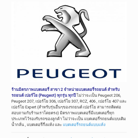
ร้านมิตรภาพแบตเตอรี่ สาขา 2 จำหน่ายแบตเตอรี่รถยนต์ สำหรับ
รถยนต์ เปอร์โย (Peugeot) ทุกรุ่น ทุกปี
ไม่ว่าจะเป็น Peugeot 206,
Peugeot 207, เปอร์โย 306, เปอร์โย 307, RCZ, 406 , เปอร์โย 407 และ
เปอร์โย Expert (สำหรับรุ่นอื่นๆของรถยนต์ เปอร์โย สามารถติดต่อ
สอบถามกับร้านเราโดยตรง) มิตรภาพแบตเตอรี่มีแบตเตอรี่ทุก
ประเภทไว้รองรับรถของลูกค้า ไม่ว่าจะเป็น แบตเตอรี่รถยนต์แบบเติม
น้ำกลั่น , แบตเตอรี่กึ่งแห้ง และ
แบตเตอรี่รถยนต์แบบแห้ง