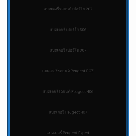
แบตเตอรี่รถยนต์ เปอร์โย 207
แบตเตอรี่ เปอร์โย 306
แบตเตอรี่ เปอร์โย 307
แบตเตอรี่รถยนต์ Peugeot RCZ
แบตเตอรี่รถยนต์ Peugeot 406
แบตเตอรี่ Peugeot 407
แบตเตอรี่ Peugeot Expert