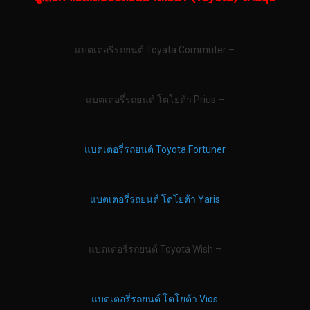
แบตเตอรี่รถยนต์ Toyata Commuter –
แบตเตอรี่รถยนต์ โตโยต้า Prius –
แบตเตอรี่รถยนต์ Toyota Fortuner
แบตเตอรี่รถยนต์ โตโยต้า Yaris
แบตเตอรี่รถยนต์ Toyota Wish –
แบตเตอรี่รถยนต์ โตโยต้า Vios