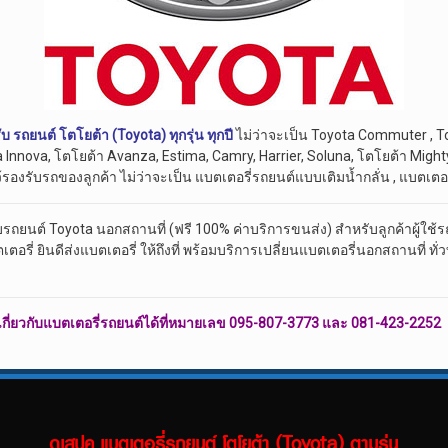
รถยนต์ โตโยต้า (Toyota) ทุกรุ่น ทุกปี
ไม่ว่าจะเป็น Toyota Commuter , To
yota Innova, โตโยต้า Avanza, Estima, Camry, Harrier, Soluna, โตโยต้า Mi
องรับรถของลูกค้า ไม่ว่าจะเป็น แบตเตอรี่รถยนต์แบบเติมน้ำกลั่น , แบตเตอรี
รถยนต์ Toyota นอกสถานที่ (ฟรี 100% ค่าบริการขนส่ง) สำหรับลูกค้าผู้ใช้ร
ี่ ยินดีส่งแบตเตอรี่ ให้ถึงที่ พร้อมบริการเปลี่ยนแบตเตอรี่นอกสถานที่ ทั่
าเกี่ยวกับแบตเตอรี่รถยนต์ได้ที่หมายเลข 095-807-3773 และ 081-423-2252
ดูเสปค แบตเตอรี่รถยนต์ โตโยต้า (Toyota) ตามรุ่น