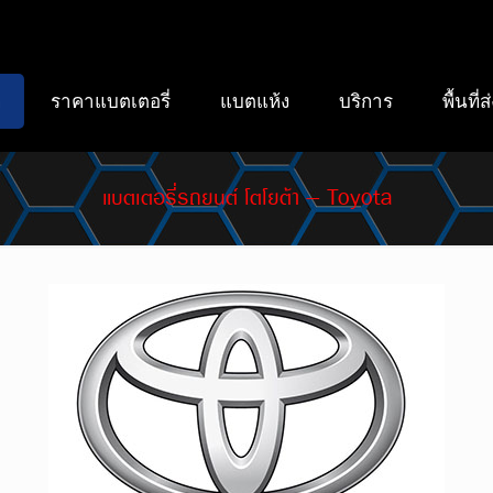
ถ
ราคาแบตเตอรี่
แบตแห้ง
บริการ
พื้นที่ส
แบตเตอรี่รถยนต์ โตโยต้า – Toyota