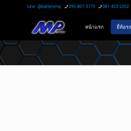
Line : @batterymp
095-807-3773
081-423-2252
หน้าแรก
ยี่ห้อร