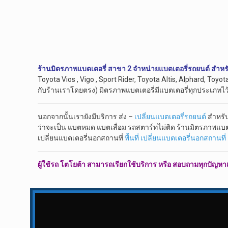
ร้านมิตรภาพแบตเตอรี่ สาขา 2 จำหน่ายแบตเตอรี่รถยนต์ สำหรับ 
Toyota Vios , Vigo , Sport Rider, Toyota Altis, Alphard, To
กับร้านเราโดยตรง) มิตรภาพแบตเตอรี่มีแบตเตอรี่ทุกประเภทไว้ร
นอกจากนั้นเรายังมีบริการ ส่ง –
เปลี่ยนแบตเตอรี่รถยนต์
สำหรับ
ว่าจะเป็น แบตหมด แบตเสื่อม รถสตาร์ทไม่ติด ร้านมิตรภาพแบตเตอร
เปลี่ยนแบตเตอรี่นอกสถานที่
พื้นที่ เปลี่ยนแบตเตอรี่นอกสถานที่
ผู้ใช้รถ โตโยต้า สามารถเรียกใช้บริการ หรือ สอบถามทุกปัญห