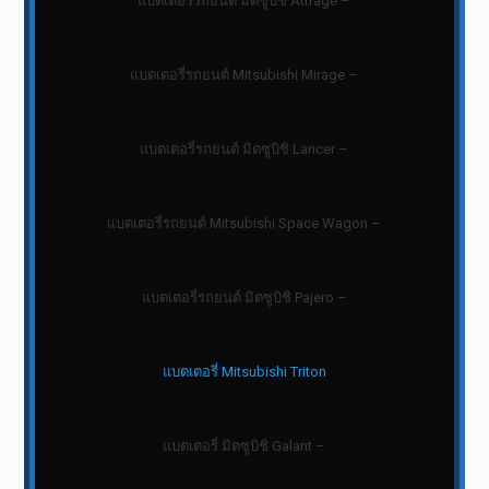
แบตเตอรี่รถยนต์ มิตซูบิชิ Attrage –
แบตเตอรี่รถยนต์ Mitsubishi Mirage –
แบตเตอรี่รถยนต์ มิตซูบิชิ Lancer –
แบตเตอรี่รถยนต์ Mitsubishi Space Wagon –
แบตเตอรี่รถยนต์ มิตซูบิชิ Pajero –
แบตเตอรี่ Mitsubishi Triton
แบตเตอรี่ มิตซูบิชิ Galant –