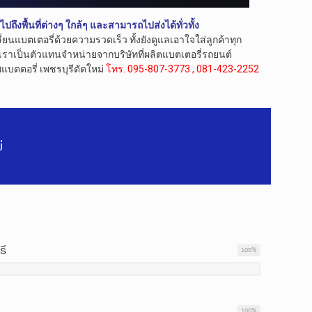
ปถึงพื้นที่ต่างๆ ใกล้ๆ และสามารถไปส่งได้ทั่วทั้ง
ยนแบตเตอรี่ด้วยความรวดเร็ว ทั้งยังดูแลเอาใจใส่ลูกค้าทุก
 เราเป็นตัวแทนจำหน่ายจากบริษัทที่ผลิตแบตเตอรี่รถยนต์
แบตตอรี่ เพชรบุรีตัดใหม่
โทร. 095-807-3773 , 081-423-2252
่
ี่
100
%
100
%