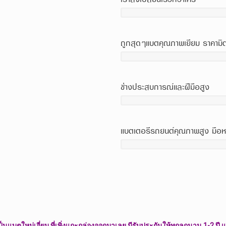
ถูกสุดๆแบตคุณภาพเยี่ยม ราคาม
ช่างประสบการณ์และฝีมือสูง
แบตเตอรี่รถยนต์คุณภาพสูง มือหนึ
ก เป็นแบตใหม่เอี่ยม ที่เพิ่งแกะกล่องออกมาเลย มีรับประกันให้ทุกลูกนาน 1-