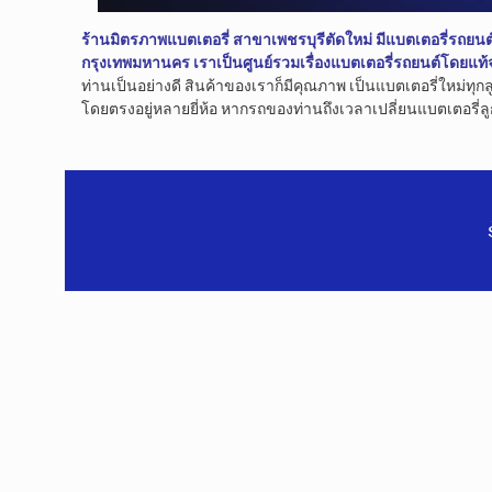
ร้านมิตรภาพแบตเตอรี่ สาขาเพชรบุรีตัดใหม่ มีแบตเตอรี่รถยนต์จำห
กรุงเทพมหานคร เราเป็นศูนย์รวมเรื่องแบตเตอรี่รถยนต์โดยแท้จ
ท่านเป็นอย่างดี สินค้าของเราก็มีคุณภาพ เป็นแบตเตอรี่ใหม่ท
โดยตรงอยู่หลายยี่ห้อ หากรถของท่านถึงเวลาเปลี่ยนแบตเตอรี่ลู