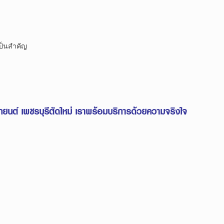
ป็นสำคัญ
ถยนต์ เพชรบุรีตัดใหม่ เราพร้อมบริการด้วยความจริงใจ