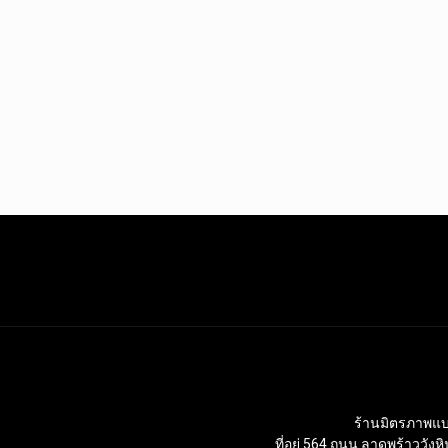
ร้านมิตรภาพแบต
ที่อยู่ 564 ถนน ลาดพร้าววั