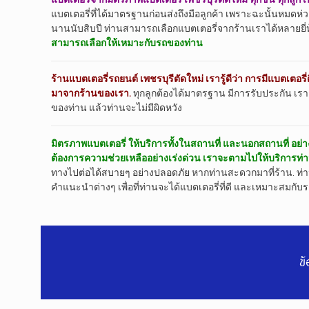
แบตเตอรี่ที่ได้มาตรฐานก่อนส่งถึงมือลูกค้า เพราะฉะนั้นหมด
นานนับสิบปี ท่านสามารถเลือกแบตเตอรี่จากร้านเราได้หลายยี
สามารถเลือกให้เหมาะกับรถของท่าน
ร้านแบตเตอรี่รถยนต์ เพชรบุรีตัดใหม่ เรารู้ดีว่า การมีแบตเตอร
มาจากร้านของเรา.
ทุกลูกต้องได้มาตรฐาน มีการรับประกัน เรา
ของท่าน แล้วท่านจะไม่มีผิดหวัง
มิตรภาพแบตเตอรี่ ให้บริการทั้งในสถานที่ และนอกสถานที่ อย่างพื
ต้องการความช่วยเหลืออย่างเร่งด่วน เราจะตามไปให้บริการท่าน
ทางไปต่อได้สบายๆ อย่างปลอดภัย หากท่านสะดวกมาที่ร้าน. ท่า
คำแนะนำต่างๆ เพื่อที่ท่านจะได้แบตเตอรี่ที่ดี และเหมาะสมกับรถย
ข