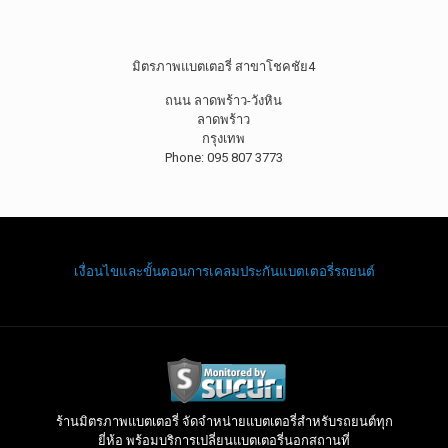
มิตรภาพแบตเตอรี่ สาขาโชคชัย4
ถนน ลาดพร้าว-วังหิน
ลาดพร้าว
กรุงเทพ
Phone: 095 807 3773
เงื่อนไขและขั้นตอนการเคลมประกันแบตเตอรี่รถยนต์
ร้านมิตรภาพแบตเตอรี่ จัดจำหน่ายแบตเตอรี่สำหรับรถยนต์ทุก
ยี่ห้อ พร้อมบริการเปลี่ยนแบตเตอรี่นอกสถานที่