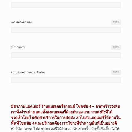
แบตเตอรี่มีคุณภาพ
100
%
ราคาถูกกว่า
100
%
ความรู้ของช่างมีความชำนาญ
100
%
มิตรภาพแบตเตอรี่ ร้านแบตเตอรี่รถยนต์ โชคชัย 4 – ลาดพร้าววังหิน
เราทั้งจำหน่าย และทั้งส่งแบตเตอรี่ด้วยตัวเอง สามารถส่งถึงที่ได้
รวดเร็วโดยไม่คิดค่าบริการในการจัดส่ง เราไปส่งแบตเตอรี่ให้ท่านใน
พื้นที่โชคชัย 4 และบริเวณเคียง เรามีช่างที่ชำนาญพื้นที่เป็นอย่างดี
ทำให้สามารถไปส่งแบตเตอรี่ได้ในเวลาอันรวดเร็ว อีกทั้งยังเต็มใจให้